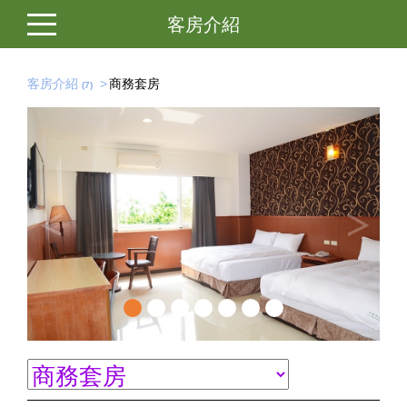
客房介紹
客房介紹
商務套房
7