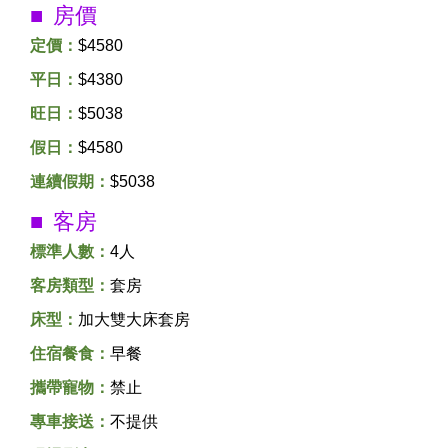
房價
定價：
$4580
平日：
$4380
旺日：
$5038
假日：
$4580
連續假期：
$5038
客房
標準人數：
4人
客房類型：
套房
床型：
加大雙大床套房
住宿餐食：
早餐
攜帶寵物：
禁止
專車接送：
不提供