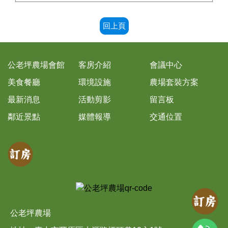
回上頁
公老坪農場會館
客房介紹
會議中心
美食餐廳
環境設施
農場套裝方案
最新消息
活動剪影
留言板
鄰近景點
媒體報導
交通位置
公老坪農場