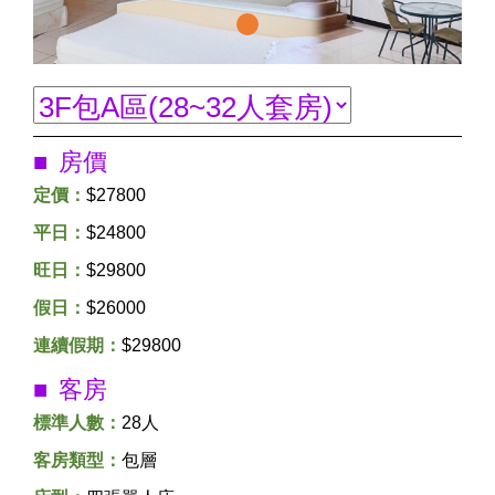
房價
定價：
$27800
平日：
$24800
旺日：
$29800
假日：
$26000
連續假期：
$29800
客房
標準人數：
28人
客房類型：
包層