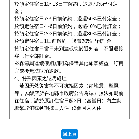
於預定住宿日10~13日前解約，退還70%已付定
金；
於預定住宿日7~9日前解約，退還50%已付定金；
於預定住宿日4~6日前解約，退還40%已付訂金；
於預定住宿日2~3日前解約，退還30%已付訂金；
於預定住宿日1日前解約，退還20%已付訂金；
於預定住宿日當日未到達或怠於通知者，不退還旅
客已付全部訂金。
※春節與連續假期期間為保障其他旅客權益，訂房
完成後無法取消退款。
4、特殊因素之退房處理：
若因天然災害等不可抗拒因素（如地震、颱風
等，以飯店所在地縣市政府公告為準）無法如期前
往住宿，請於原訂住宿日起3日（含當日）內主動
聯繫取消或延期擇日入住（3個月內入住
回上頁