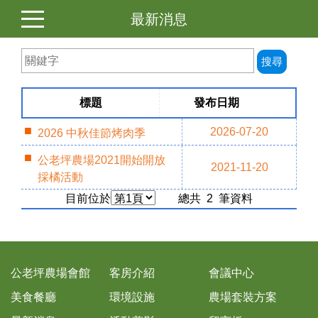
最新消息
標題
發布日期
2026-07-20
2026 中秋佳節烤肉季
公老坪農場2021開始開放
2021-11-20
採橘活動
目前位於
總共 2 筆資料
公老坪農場會館
客房介紹
會議中心
美食餐廳
環境設施
農場套裝方案